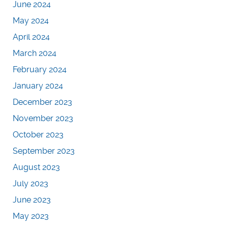
June 2024
May 2024
April 2024
March 2024
February 2024
January 2024
December 2023
November 2023
October 2023
September 2023
August 2023
July 2023
June 2023
May 2023