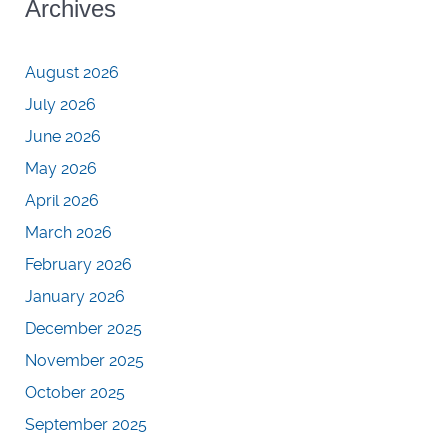
Archives
August 2026
July 2026
June 2026
May 2026
April 2026
March 2026
February 2026
January 2026
December 2025
November 2025
October 2025
September 2025