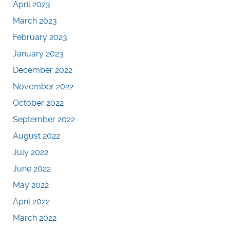
April 2023
March 2023
February 2023
January 2023
December 2022
November 2022
October 2022
September 2022
August 2022
July 2022
June 2022
May 2022
April 2022
March 2022