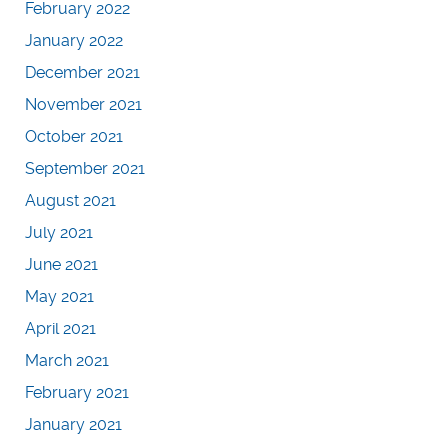
February 2022
January 2022
December 2021
November 2021
October 2021
September 2021
August 2021
July 2021
June 2021
May 2021
April 2021
March 2021
February 2021
January 2021