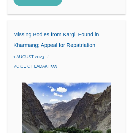
Missing Bodies from Kargil Found in
Kharmang; Appeal for Repatriation
1 AUGUST 2023
VOICE OF LADAKH333