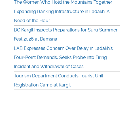
The Women Who Hold the Mountains Together
Expanding Banking Infrastructure in Ladakh: A
Need of the Hour
DC Kargil Inspects Preparations for Suru Summer
Fest 2026 at Damsna
LAB Expresses Concern Over Delay in Ladakh’s
Four-Point Demands, Seeks Probe into Firing
Incident and Withdrawal of Cases
Tourism Department Conducts Tourist Unit
Registration Camp at Kargil