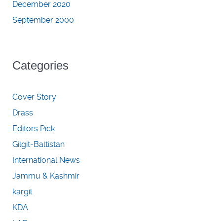
December 2020
September 2000
Categories
Cover Story
Drass
Editors Pick
Gilgit-Baltistan
International News
Jammu & Kashmir
kargil
KDA