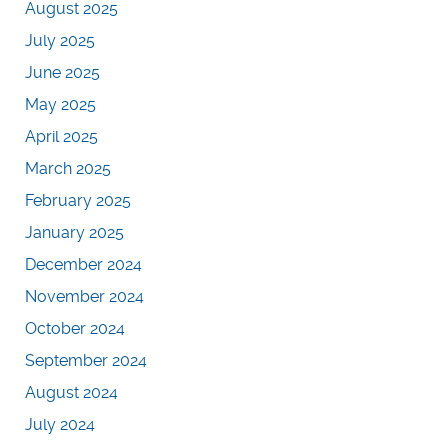
August 2025
July 2025
June 2025
May 2025
April 2025
March 2025
February 2025
January 2025
December 2024
November 2024
October 2024
September 2024
August 2024
July 2024