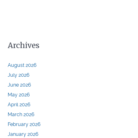
Archives
August 2026
July 2026
June 2026
May 2026
April 2026
March 2026
February 2026
January 2026