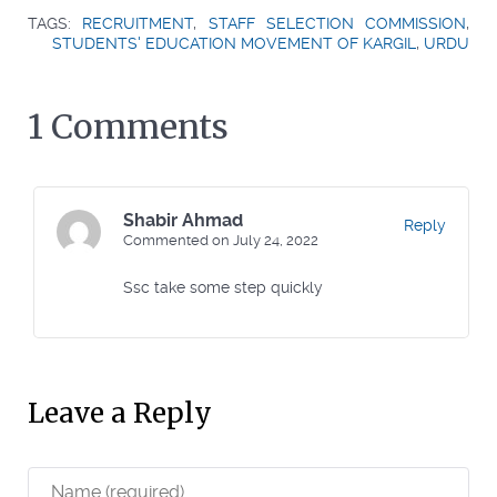
TAGS:
RECRUITMENT
,
STAFF SELECTION COMMISSION
,
STUDENTS' EDUCATION MOVEMENT OF KARGIL
,
URDU
1 Comments
Shabir Ahmad
Reply
Commented on July 24, 2022
Ssc take some step quickly
Leave a Reply