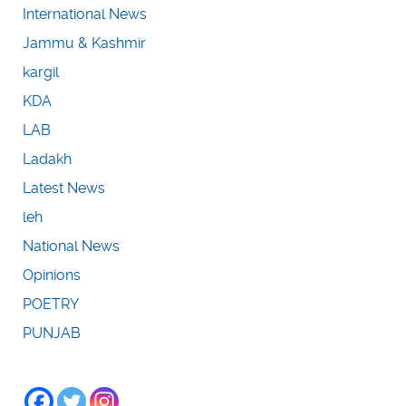
International News
Jammu & Kashmir
kargil
KDA
LAB
Ladakh
Latest News
leh
National News
Opinions
POETRY
PUNJAB