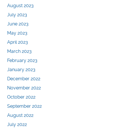
August 2023
July 2023
June 2023
May 2023
April 2023
March 2023
February 2023
January 2023
December 2022
November 2022
October 2022
September 2022
August 2022
July 2022