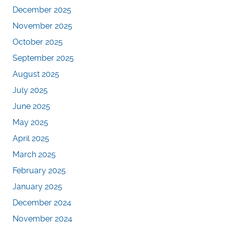
December 2025
November 2025
October 2025
September 2025
August 2025
July 2025
June 2025
May 2025
April 2025
March 2025
February 2025
January 2025
December 2024
November 2024