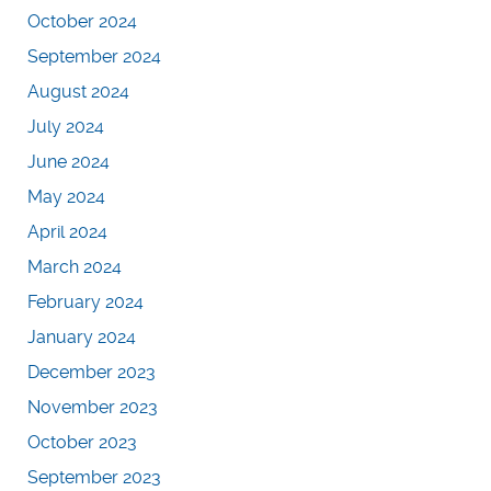
October 2024
September 2024
August 2024
July 2024
June 2024
May 2024
April 2024
March 2024
February 2024
January 2024
December 2023
November 2023
October 2023
September 2023