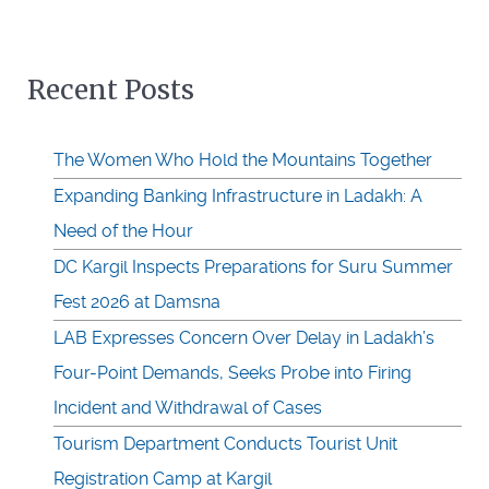
Recent Posts
The Women Who Hold the Mountains Together
Expanding Banking Infrastructure in Ladakh: A
Need of the Hour
DC Kargil Inspects Preparations for Suru Summer
Fest 2026 at Damsna
LAB Expresses Concern Over Delay in Ladakh’s
Four-Point Demands, Seeks Probe into Firing
Incident and Withdrawal of Cases
Tourism Department Conducts Tourist Unit
Registration Camp at Kargil