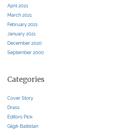
April 2021
March 2021
February 2021
January 2021
December 2020
September 2000
Categories
Cover Story
Drass
Editors Pick
Gilgit-Baltistan