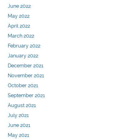
June 2022
May 2022
April 2022
March 2022
February 2022
January 2022
December 2021
November 2021
October 2021
September 2021
August 2021
July 2021
June 2021
May 2021