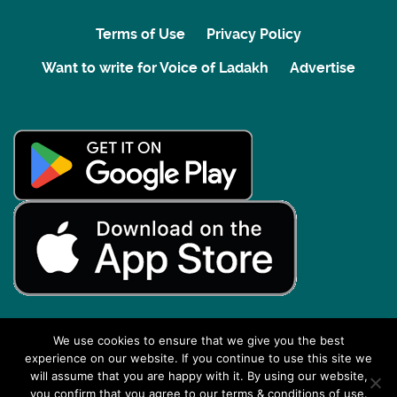
Terms of Use
Privacy Policy
Want to write for Voice of Ladakh
Advertise
We use cookies to ensure that we give you the best
experience on our website. If you continue to use this site we
Back to top
will assume that you are happy with it. By using our website,
you confirm that you agree to our terms & conditions of use.